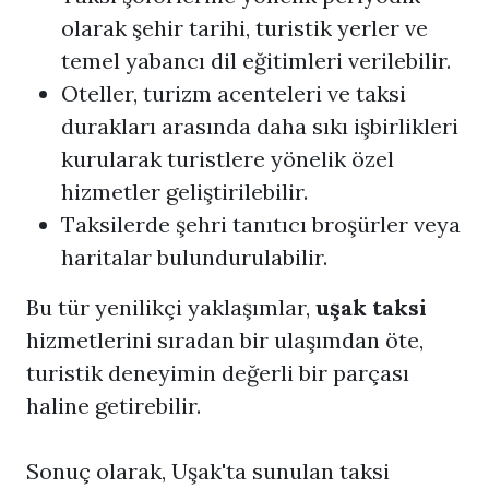
olarak şehir tarihi, turistik yerler ve
temel yabancı dil eğitimleri verilebilir.
Oteller, turizm acenteleri ve taksi
durakları arasında daha sıkı işbirlikleri
kurularak turistlere yönelik özel
hizmetler geliştirilebilir.
Taksilerde şehri tanıtıcı broşürler veya
haritalar bulundurulabilir.
Bu tür yenilikçi yaklaşımlar,
uşak taksi
hizmetlerini sıradan bir ulaşımdan öte,
turistik deneyimin değerli bir parçası
haline getirebilir.
Sonuç olarak, Uşak'ta sunulan taksi