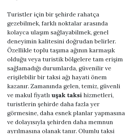
Turistler için bir şehirde rahatça
gezebilmek, farklı noktalar arasında
kolayca ulaşım sağlayabilmek, genel
deneyimin kalitesini doğrudan belirler.
Özellikle toplu taşıma ağının karmaşık
olduğu veya turistik bölgelere tam erişim
sağlamadığı durumlarda, güvenilir ve
erişilebilir bir taksi ağı hayati önem
kazanır. Zamanında gelen, temiz, güvenli
ve makul fiyatlı
uşak taksi
hizmetleri,
turistlerin şehirde daha fazla yer
görmesine, daha esnek planlar yapmasına
ve dolayısıyla şehirden daha memnun
ayrılmasına olanak tanır. Olumlu taksi