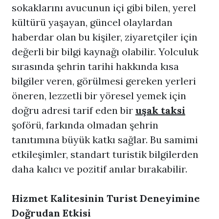
sokaklarını avucunun içi gibi bilen, yerel
kültürü yaşayan, güncel olaylardan
haberdar olan bu kişiler, ziyaretçiler için
değerli bir bilgi kaynağı olabilir. Yolculuk
sırasında şehrin tarihi hakkında kısa
bilgiler veren, görülmesi gereken yerleri
öneren, lezzetli bir yöresel yemek için
doğru adresi tarif eden bir
uşak taksi
şoförü, farkında olmadan şehrin
tanıtımına büyük katkı sağlar. Bu samimi
etkileşimler, standart turistik bilgilerden
daha kalıcı ve pozitif anılar bırakabilir.
Hizmet Kalitesinin Turist Deneyimine
Doğrudan Etkisi