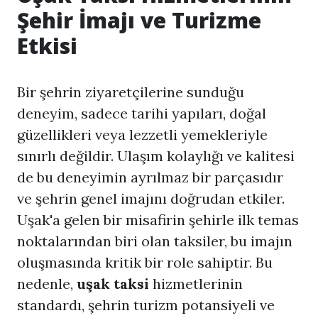
Şehir İmajı ve Turizme
Etkisi
Bir şehrin ziyaretçilerine sunduğu
deneyim, sadece tarihi yapıları, doğal
güzellikleri veya lezzetli yemekleriyle
sınırlı değildir. Ulaşım kolaylığı ve kalitesi
de bu deneyimin ayrılmaz bir parçasıdır
ve şehrin genel imajını doğrudan etkiler.
Uşak'a gelen bir misafirin şehirle ilk temas
noktalarından biri olan taksiler, bu imajın
oluşmasında kritik bir role sahiptir. Bu
nedenle,
uşak taksi
hizmetlerinin
standardı, şehrin turizm potansiyeli ve