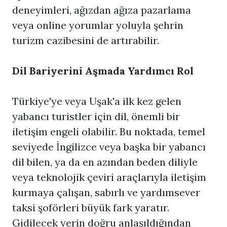
deneyimleri, ağızdan ağıza pazarlama
veya online yorumlar yoluyla şehrin
turizm cazibesini de artırabilir.
Dil Bariyerini Aşmada Yardımcı Rol
Türkiye'ye veya Uşak'a ilk kez gelen
yabancı turistler için dil, önemli bir
iletişim engeli olabilir. Bu noktada, temel
seviyede İngilizce veya başka bir yabancı
dil bilen, ya da en azından beden diliyle
veya teknolojik çeviri araçlarıyla iletişim
kurmaya çalışan, sabırlı ve yardımsever
taksi şoförleri büyük fark yaratır.
Gidilecek yerin doğru anlaşıldığından