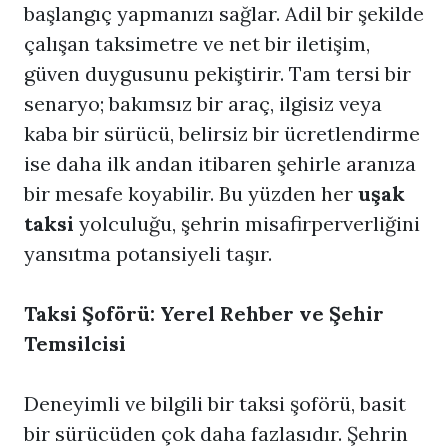
başlangıç yapmanızı sağlar. Adil bir şekilde
çalışan taksimetre ve net bir iletişim,
güven duygusunu pekiştirir. Tam tersi bir
senaryo; bakımsız bir araç, ilgisiz veya
kaba bir sürücü, belirsiz bir ücretlendirme
ise daha ilk andan itibaren şehirle aranıza
bir mesafe koyabilir. Bu yüzden her
uşak
taksi
yolculuğu, şehrin misafirperverliğini
yansıtma potansiyeli taşır.
Taksi Şoförü: Yerel Rehber ve Şehir
Temsilcisi
Deneyimli ve bilgili bir taksi şoförü, basit
bir sürücüden çok daha fazlasıdır. Şehrin