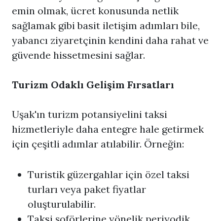
emin olmak, ücret konusunda netlik
sağlamak gibi basit iletişim adımları bile,
yabancı ziyaretçinin kendini daha rahat ve
güvende hissetmesini sağlar.
Turizm Odaklı Gelişim Fırsatları
Uşak'ın turizm potansiyelini taksi
hizmetleriyle daha entegre hale getirmek
için çeşitli adımlar atılabilir. Örneğin:
Turistik güzergahlar için özel taksi
turları veya paket fiyatlar
oluşturulabilir.
Taksi şoförlerine yönelik periyodik