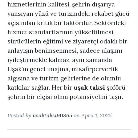
hizmetlerinin kalitesi, şehrin dışarıya
yansıyan yüzü ve turizmdeki rekabet gücü
açısından kritik bir faktördür. Sektördeki
hizmet standartlarının yükseltilmesi,
sürücülerin eğitimi ve ziyaretçi odaklı bir
anlayışın benimsenmesi, sadece ulaşımı
iyileştirmekle kalmaz, aynı zamanda
Uşak'ın genel imajına, misafirperverlik
algısına ve turizm gelirlerine de olumlu
katkılar sağlar. Her bir
uşak taksi
şoförü,
şehrin bir elçisi olma potansiyelini taşır.
Posted by
usaktaksi90865
on April 1, 2025