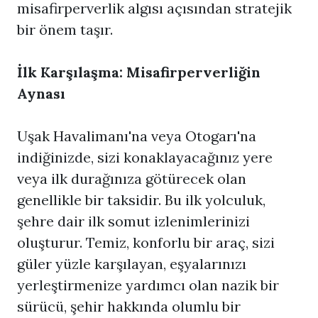
misafirperverlik algısı açısından stratejik
bir önem taşır.
İlk Karşılaşma: Misafirperverliğin
Aynası
Uşak Havalimanı'na veya Otogarı'na
indiğinizde, sizi konaklayacağınız yere
veya ilk durağınıza götürecek olan
genellikle bir taksidir. Bu ilk yolculuk,
şehre dair ilk somut izlenimlerinizi
oluşturur. Temiz, konforlu bir araç, sizi
güler yüzle karşılayan, eşyalarınızı
yerleştirmenize yardımcı olan nazik bir
sürücü, şehir hakkında olumlu bir